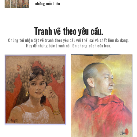
những mũi thêu
Tranh vẽ theo yêu cầu.
Chúng tôi nhận đặt vẽ tranh theo yêu cầu với thể loại và chất liệu đa dạng.
Hãy để những bức tranh nói lên phong cách của bạn.