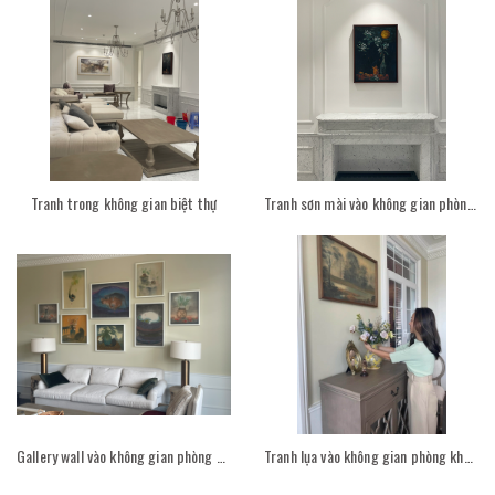
Tranh trong không gian biệt thự
Tranh sơn mài vào không gian phòng khách
Gallery wall vào không gian phòng khách
Tranh lụa vào không gian phòng khách