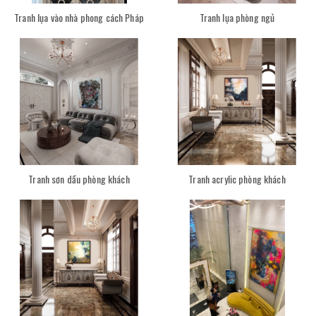
Tranh lụa vào nhà phong cách Pháp
Tranh lụa phòng ngủ
Tranh sơn dầu phòng khách
Tranh acrylic phòng khách