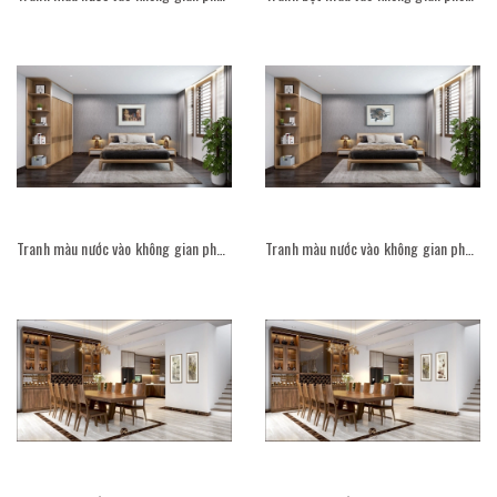
Tranh màu nước vào không gian phòng ngủ
Tranh màu nước vào không gian phòng ngủ