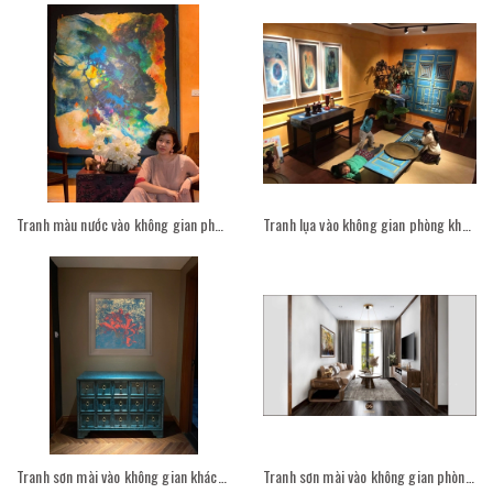
Tranh màu nước vào không gian phòng khách
Tranh lụa vào không gian phòng khách
Tranh sơn mài vào không gian khách sạn
Tranh sơn mài vào không gian phòng khách