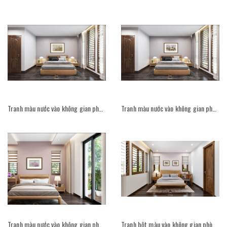
Tranh màu nước vào không gian phòng ngủ
Tranh màu nước vào không gian phòng ngủ
Tranh màu nước vào không gian phòng ngủ
Tranh bột màu vào không gian phòng ngủ