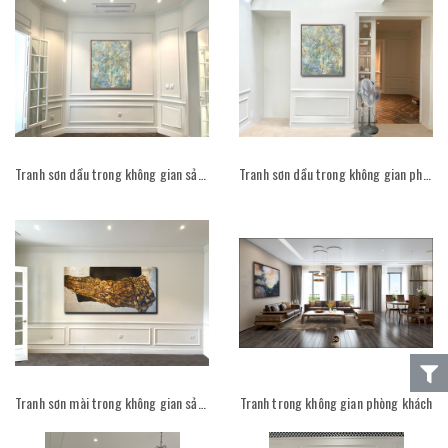
Tranh sơn dầu trong không gian sảnh chờ
Tranh sơn dầu trong không gian phòng bếp hẹp
Tranh sơn mài trong không gian sảnh chờ
Tranh trong không gian phòng khách