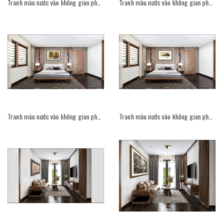
Tranh màu nước vào không gian phòng ăn
Tranh màu nước vào không gian phòng ăn
Tranh màu nước vào không gian phòng ngủ
Tranh màu nước vào không gian phòng ngủ