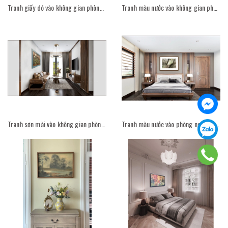
Tranh giấy dó vào không gian phòng khách
Tranh màu nước vào không gian phòng khách
Tranh sơn mài vào không gian phòng khách
Tranh màu nước vào phòng ngủ nội thất Đồng Gia