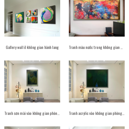
Gallery wall ở không gian hành lang
Tranh màu nước trong không gian phòng khách
Tranh sơn mài vào không gian phòng khách
Tranh acrylic vào không gian phòng khách