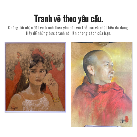
Tranh vẽ theo yêu cầu.
Chúng tôi nhận đặt vẽ tranh theo yêu cầu với thể loại và chất liệu đa dạng.
Hãy để những bức tranh nói lên phong cách của bạn.