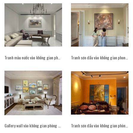
Tranh màu nước vào không gian phong cách Pháp
Tranh sơn dầu vào không gian phong cách Pháp
Gallery wall vào không gian phòng khách
Tranh sơn dầu vào không gian phòng khách