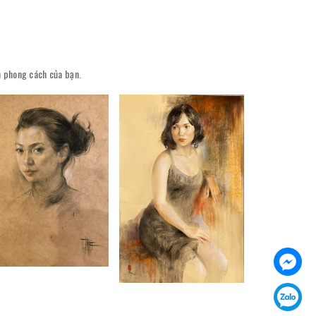
ên phong cách của bạn.