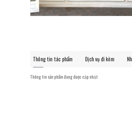
Thông tin tác phẩm
Dịch vụ đi kèm
Nh
Thông tin sản phẩm đang được cập nhật