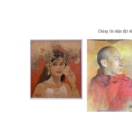
Chúng tôi nhận đặt vẽ