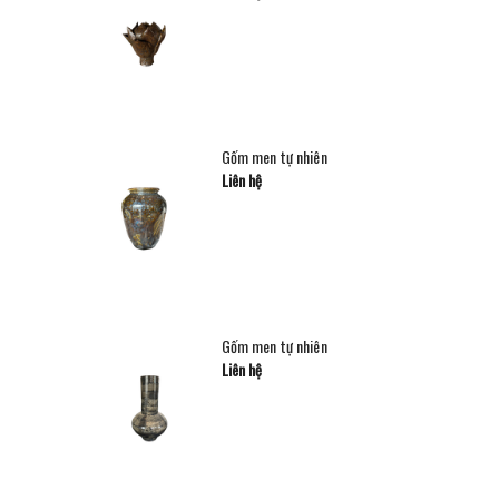
Gốm men tự nhiên
Liên hệ
Gốm men tự nhiên
Liên hệ