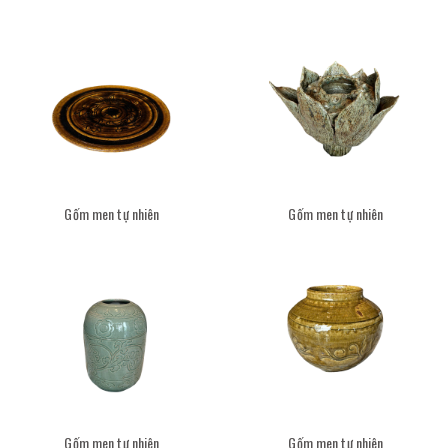
Gốm men tự nhiên
Gốm men tự nhiên
Gốm men tự nhiên
Gốm men tự nhiên