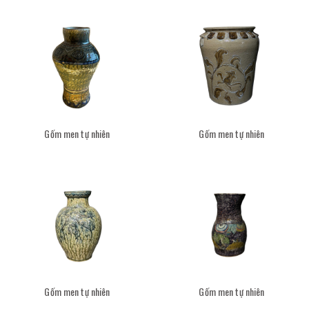
Gốm men tự nhiên
Gốm men tự nhiên
Gốm men tự nhiên
Gốm men tự nhiên