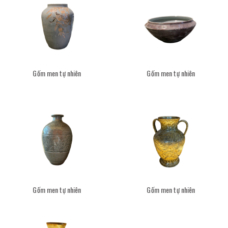
Gốm men tự nhiên
Gốm men tự nhiên
Gốm men tự nhiên
Gốm men tự nhiên