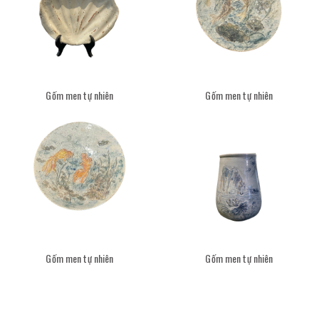
Gốm men tự nhiên
Gốm men tự nhiên
Gốm men tự nhiên
Gốm men tự nhiên