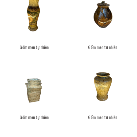
Gốm men tự nhiên
Gốm men tự nhiên
Gốm men tự nhiên
Gốm men tự nhiên