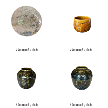
Gốm men tự nhiên
Gốm men tự nhiên
Gốm men tự nhiên
Gốm men tự nhiên