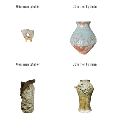
Gốm men tự nhiên
Gốm men tự nhiên
Gốm men tự nhiên
Gốm men tự nhiên