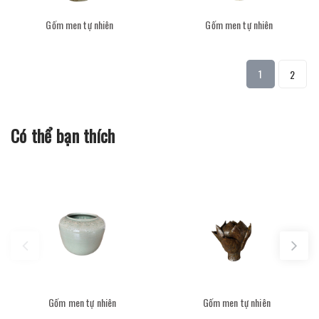
Gốm men tự nhiên
Gốm men tự nhiên
1
2
Có thể bạn thích
Gốm men tự nhiên
Gốm men tự nhiên