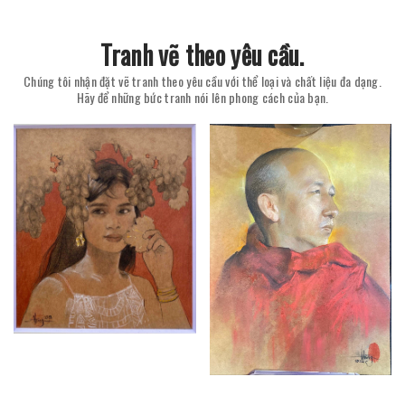
Tranh vẽ theo yêu cầu.
Chúng tôi nhận đặt vẽ tranh theo yêu cầu với thể loại và chất liệu đa dạng.
Hãy để những bức tranh nói lên phong cách của bạn.