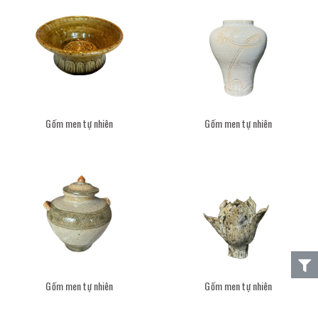
Gốm men tự nhiên
Gốm men tự nhiên
Gốm men tự nhiên
Gốm men tự nhiên