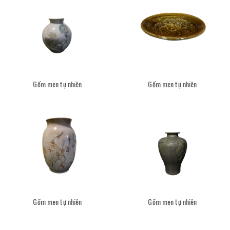
Gốm men tự nhiên
Gốm men tự nhiên
Gốm men tự nhiên
Gốm men tự nhiên