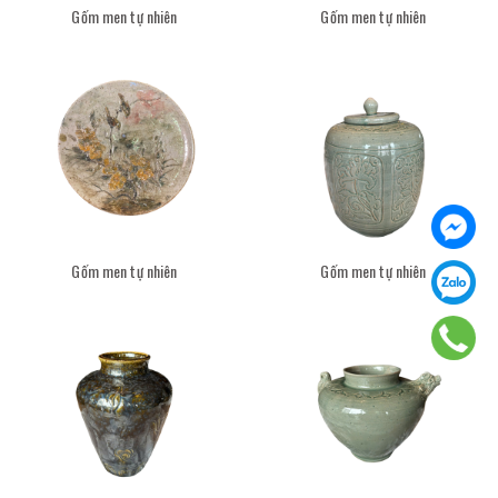
Gốm men tự nhiên
Gốm men tự nhiên
Gốm men tự nhiên
Gốm men tự nhiên