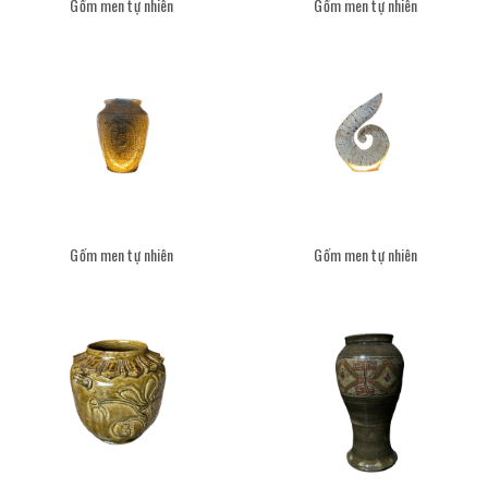
Gốm men tự nhiên
Gốm men tự nhiên
Gốm men tự nhiên
Gốm men tự nhiên