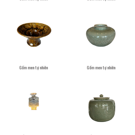
Gốm men tự nhiên
Gốm men tự nhiên