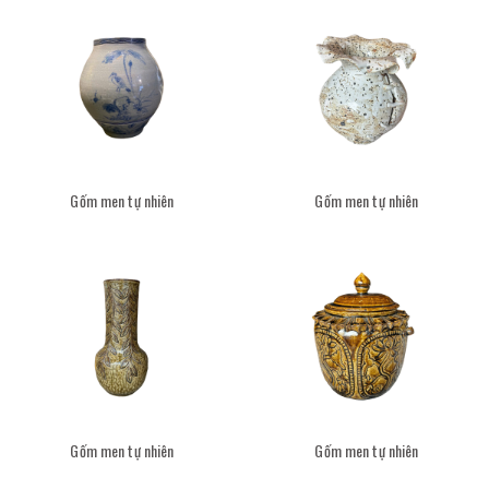
Gốm men tự nhiên
Gốm men tự nhiên
Gốm men tự nhiên
Gốm men tự nhiên