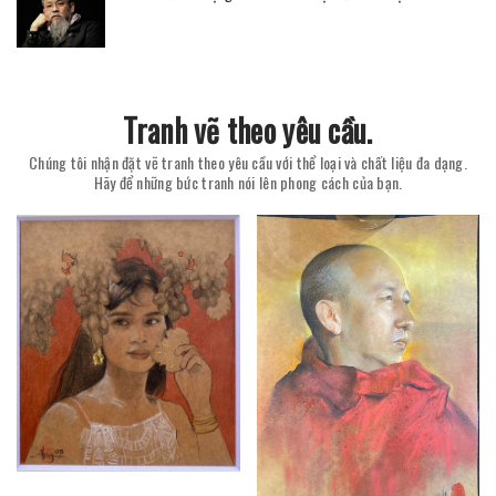
Tranh vẽ theo yêu cầu.
Chúng tôi nhận đặt vẽ tranh theo yêu cầu với thể loại và chất liệu đa dạng.
Hãy để những bức tranh nói lên phong cách của bạn.