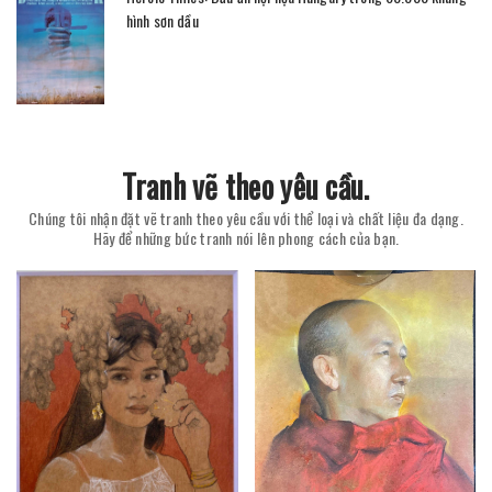
hình sơn dầu
Tranh vẽ theo yêu cầu.
Chúng tôi nhận đặt vẽ tranh theo yêu cầu với thể loại và chất liệu đa dạng.
Hãy để những bức tranh nói lên phong cách của bạn.