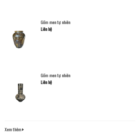
Gốm men tự nhiên
Liên hệ
Gốm men tự nhiên
Liên hệ
Xem thêm