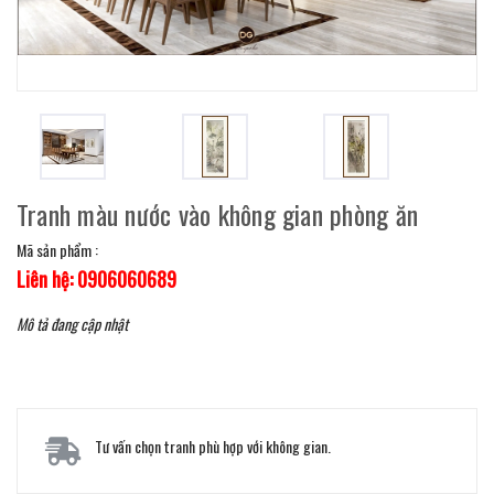
Tranh màu nước vào không gian phòng ăn
Mã sản phẩm :
Liên hệ: 0906060689
Mô tả đang cập nhật
Tư vấn chọn tranh phù hợp với không gian.