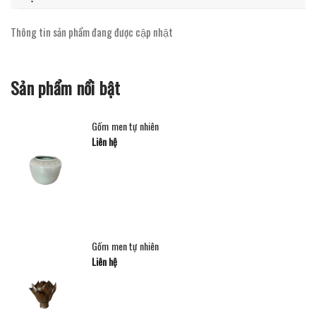
Thông tin sản phẩm đang được cập nhật
Sản phẩm nổi bật
Gốm men tự nhiên
Liên hệ
Gốm men tự nhiên
Liên hệ