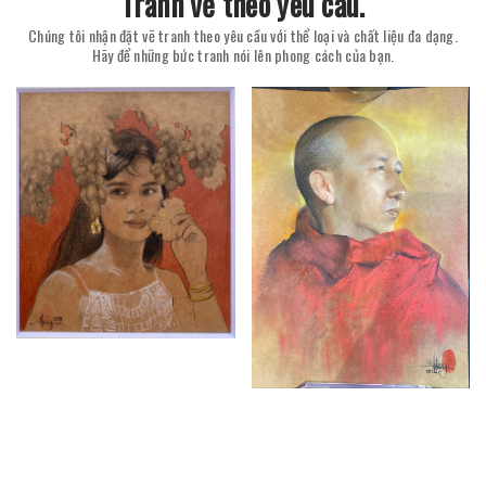
Tranh vẽ theo yêu cầu.
Chúng tôi nhận đặt vẽ tranh theo yêu cầu với thể loại và chất liệu đa dạng.
Hãy để những bức tranh nói lên phong cách của bạn.