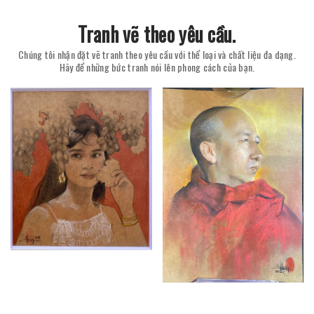
Tranh vẽ theo yêu cầu.
Chúng tôi nhận đặt vẽ tranh theo yêu cầu với thể loại và chất liệu đa dạng.
Hãy để những bức tranh nói lên phong cách của bạn.