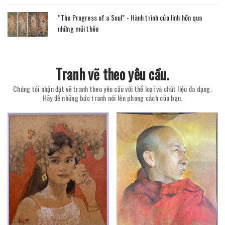
“The Progress of a Soul” - Hành trình của linh hồn qua
những mũi thêu
Tranh vẽ theo yêu cầu.
Chúng tôi nhận đặt vẽ tranh theo yêu cầu với thể loại và chất liệu đa dạng.
Hãy để những bức tranh nói lên phong cách của bạn.