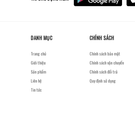
DANH MỤC
CHÍNH SÁCH
Trang chủ
Chính sách bảo mật
Giới thiệu
Chính sách vận chuyển
Sản phẩm
Chính sách đổi trả
Liên hệ
Quy định sử dụng
Tin tức