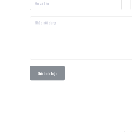
Gửi bình luận