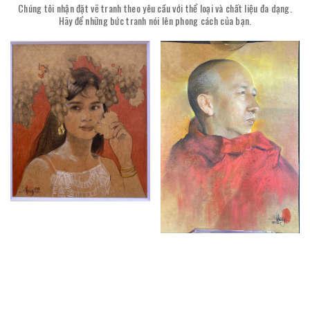
Chúng tôi nhận đặt vẽ tranh theo yêu cầu với thể loại và chất liệu đa dạng.
Hãy để những bức tranh nói lên phong cách của bạn.