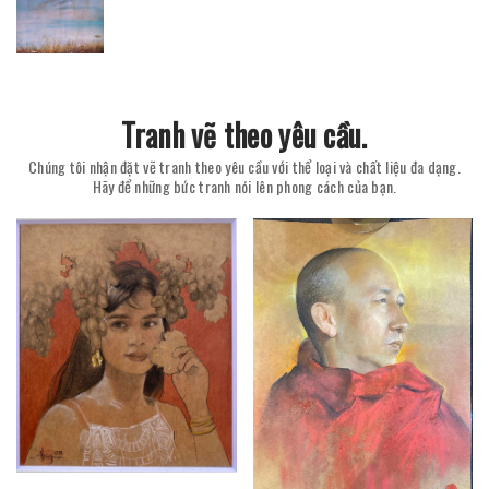
Tranh vẽ theo yêu cầu.
Chúng tôi nhận đặt vẽ tranh theo yêu cầu với thể loại và chất liệu đa dạng.
Hãy để những bức tranh nói lên phong cách của bạn.