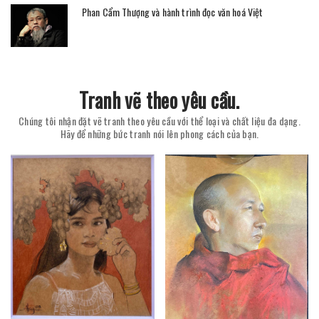
Phan Cẩm Thượng và hành trình đọc văn hoá Việt
Tranh vẽ theo yêu cầu.
Chúng tôi nhận đặt vẽ tranh theo yêu cầu với thể loại và chất liệu đa dạng.
Hãy để những bức tranh nói lên phong cách của bạn.