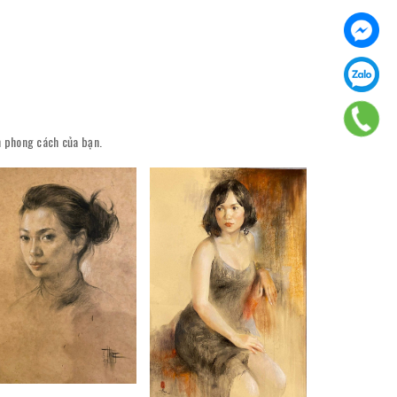
ên phong cách của bạn.