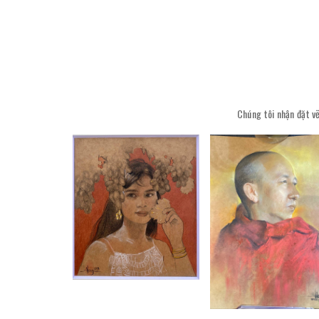
Chúng tôi nhận đặt vẽ