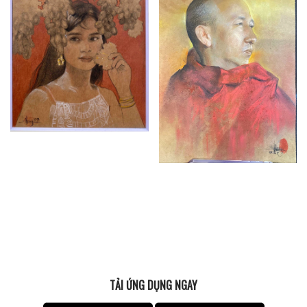
TẢI ỨNG DỤNG NGAY