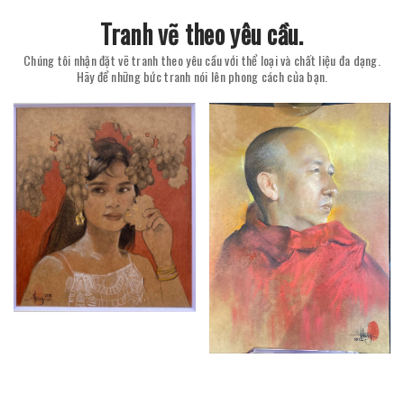
Tranh vẽ theo yêu cầu.
Chúng tôi nhận đặt vẽ tranh theo yêu cầu với thể loại và chất liệu đa dạng.
Hãy để những bức tranh nói lên phong cách của bạn.