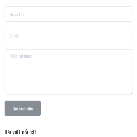
Gửi bình luận
Bài viết nổi bật