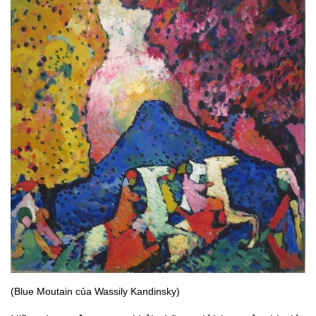
(Blue Moutain của Wassily Kandinsky)