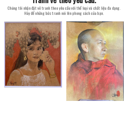
Chúng tôi nhận đặt vẽ tranh theo yêu cầu với thể loại và chất liệu đa dạng.
Hãy để những bức tranh nói lên phong cách của bạn.