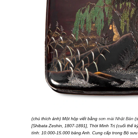
(chú thích ảnh) Một hộp viết bằng
sơn mài Nhật Bản
(s
[Shibata Zeshin, 1807-1891], Thời Minh Trị (cuối thế 
tính: 10.000-15.000 bảng Anh. Cung cấp trong Bộ sưu