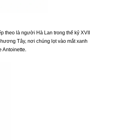
p theo là người Hà Lan trong thế kỷ XVII
hương Tây, nơi chúng lọt vào mắt xanh
 Antoinette.