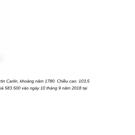
tin Carlin, khoảng năm 1780. Chiều cao: 103,5
giá 583.500 vào ngày 10 tháng 9 năm 2018 tại