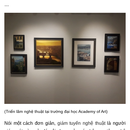
…
(Triển lãm nghệ thuật tại trường đại học Academy of Art)
Nói một cách đơn giản,
giám tuyển nghệ thuật
là người