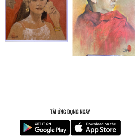
TẢI ỨNG DỤNG NGAY