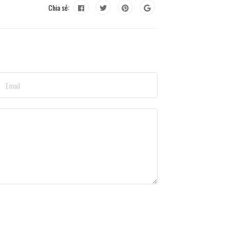
Chia sẻ: