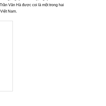
Trần Văn Hà được coi là một trong hai
 Việt Nam.