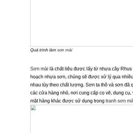
Quá trình làm
sơn mài
Sơn mài
là chất liệu được lấy từ nhựa cây Rhu
hoạch nhựa sơn, chúng sẽ được xử lý qua nhiều 
nhau tùy theo chất lượng. Sơn ta thô và sơn đã
các cửa hàng nhỏ, nơi cung cấp cọ vẽ, dụng cụ,
mặt hàng khác được sử dụng trong
tranh sơn mà