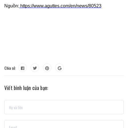
Nguồn:
https://www.aguttes.com/en/news/80523
Chia sẻ:
Viết bình luận của bạn: