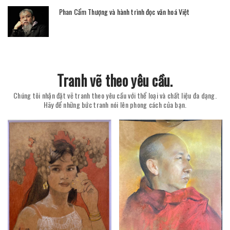
Phan Cẩm Thượng và hành trình đọc văn hoá Việt
Tranh vẽ theo yêu cầu.
Chúng tôi nhận đặt vẽ tranh theo yêu cầu với thể loại và chất liệu đa dạng.
Hãy để những bức tranh nói lên phong cách của bạn.