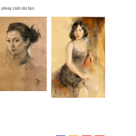
ên phong cách của bạn.