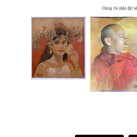
Chúng tôi nhận đặt vẽ