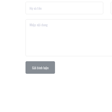
Gửi bình luận