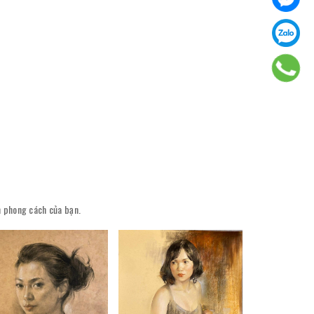
ên phong cách của bạn.