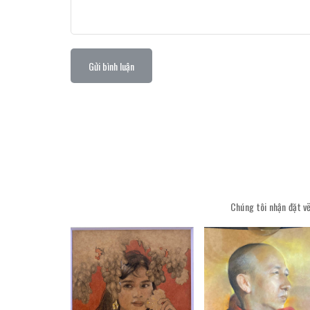
Gửi bình luận
Chúng tôi nhận đặt vẽ