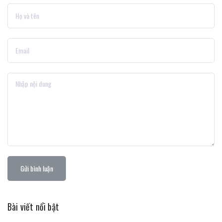
Gửi bình luận
Bài viết nổi bật