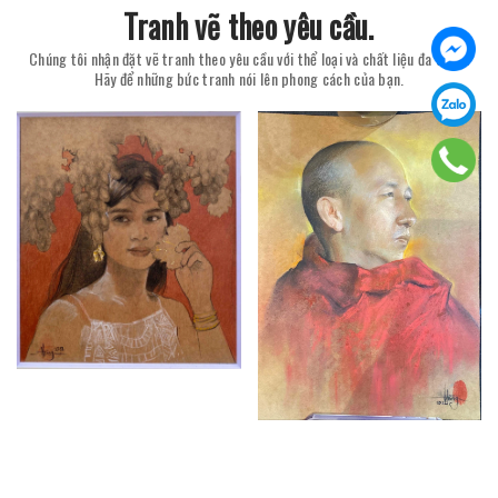
Tranh vẽ theo yêu cầu.
Chúng tôi nhận đặt vẽ tranh theo yêu cầu với thể loại và chất liệu đa dạng.
Hãy để những bức tranh nói lên phong cách của bạn.