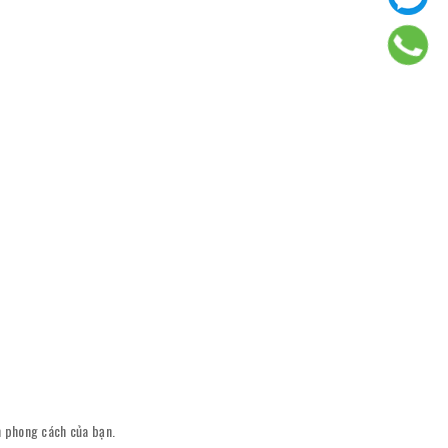
ên phong cách của bạn.