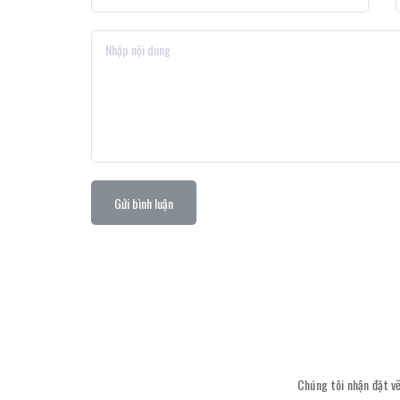
Gửi bình luận
Chúng tôi nhận đặt vẽ