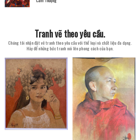
Cẩm Thượng
Tranh vẽ theo yêu cầu.
Chúng tôi nhận đặt vẽ tranh theo yêu cầu với thể loại và chất liệu đa dạng.
Hãy để những bức tranh nói lên phong cách của bạn.