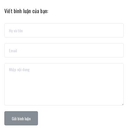
Viết bình luận của bạn:
Gửi bình luận