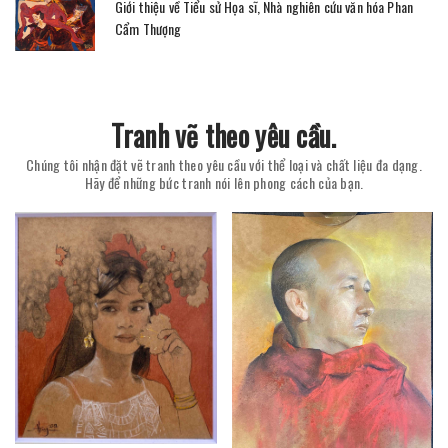
Giới thiệu về Tiểu sử Họa sĩ, Nhà nghiên cứu văn hóa Phan
Cẩm Thượng
Tranh vẽ theo yêu cầu.
Chúng tôi nhận đặt vẽ tranh theo yêu cầu với thể loại và chất liệu đa dạng.
Hãy để những bức tranh nói lên phong cách của bạn.