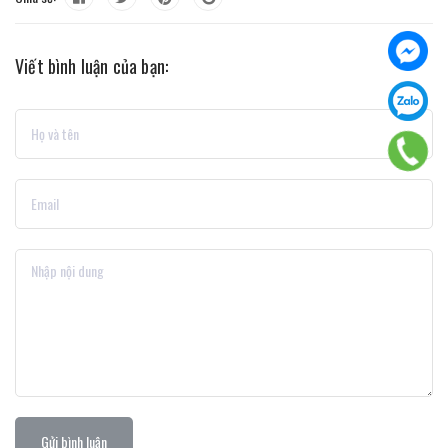
Viết bình luận của bạn:
Gửi bình luận