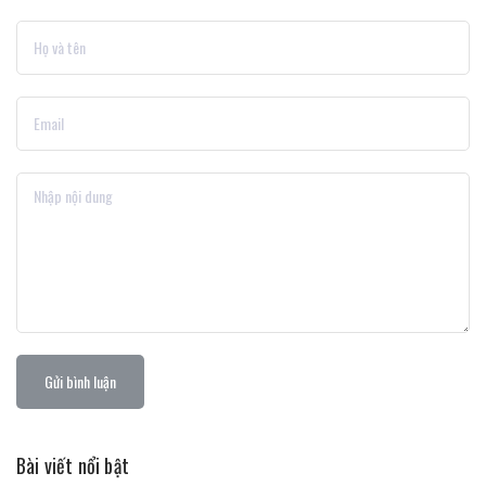
Gửi bình luận
Bài viết nổi bật