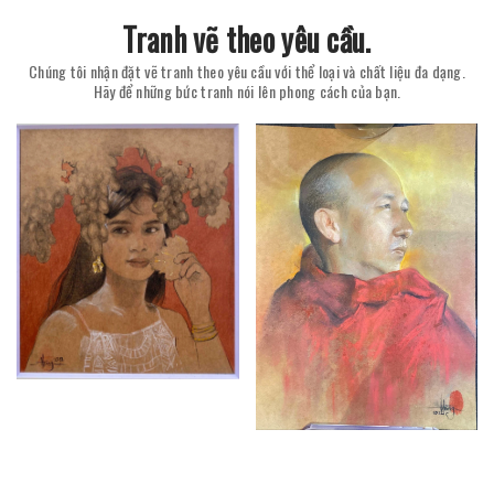
Tranh vẽ theo yêu cầu.
Chúng tôi nhận đặt vẽ tranh theo yêu cầu với thể loại và chất liệu đa dạng.
Hãy để những bức tranh nói lên phong cách của bạn.