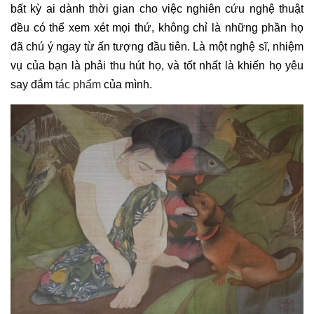
bất kỳ ai dành thời gian cho việc nghiên cứu nghệ thuật
đều có thể xem xét mọi thứ, không chỉ là những phần họ
đã chú ý ngay từ ấn tượng đầu tiên. Là một nghệ sĩ, nhiệm
vụ của bạn là phải thu hút họ, và tốt nhất là khiến họ yêu
say đắm
tác phẩm
của mình.