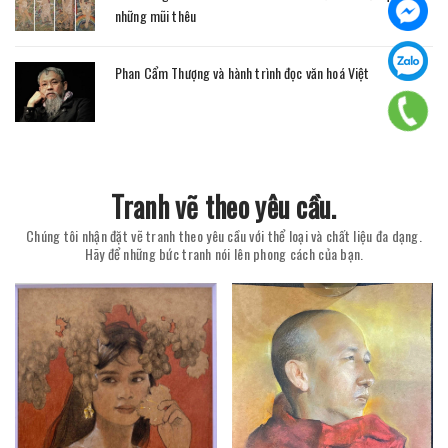
những mũi thêu
Phan Cẩm Thượng và hành trình đọc văn hoá Việt
Tranh vẽ theo yêu cầu.
Chúng tôi nhận đặt vẽ tranh theo yêu cầu với thể loại và chất liệu đa dạng.
Hãy để những bức tranh nói lên phong cách của bạn.