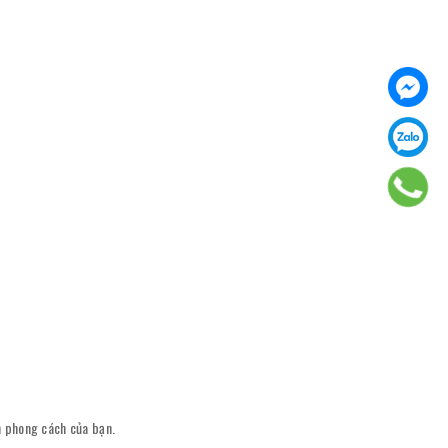
ên phong cách của bạn.