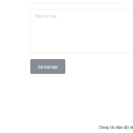
Gửi bình luận
Chúng tôi nhận đặt vẽ