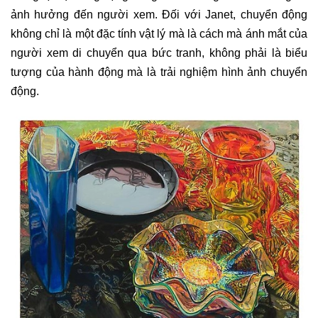
ảnh hưởng đến người xem. Đối với Janet, chuyển động
không chỉ là một đặc tính vật lý mà là cách mà ánh mắt của
người xem di chuyển qua bức tranh, không phải là biểu
tượng của hành động mà là trải nghiệm hình ảnh chuyển
động.