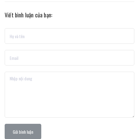
Viết bình luận của bạn:
Gửi bình luận