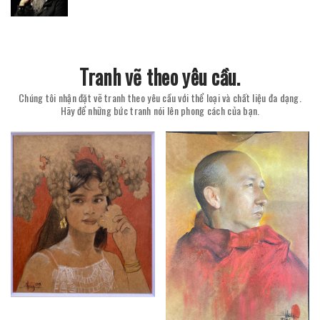
Tranh vẽ theo yêu cầu.
Chúng tôi nhận đặt vẽ tranh theo yêu cầu với thể loại và chất liệu đa dạng.
Hãy để những bức tranh nói lên phong cách của bạn.