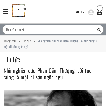
VN
|
EN
Trang chủ
Tin tức
Nhà nghiên cứu Phan Cẩm Thượng: Lời tục cũng là
một di sản ngôn ngữ
Tin tức
Nhà nghiên cứu Phan Cẩm Thượng: Lời tục
cũng là một di sản ngôn ngữ