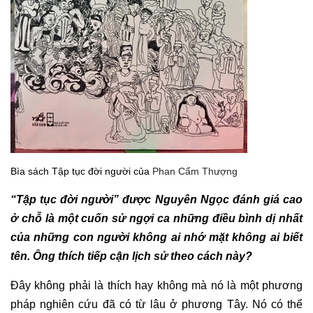
Bìa sách Tập tục đời người của
Phan Cẩm Thượng
“Tập tục đời người” được Nguyên Ngọc đánh giá cao
ở chỗ là một cuốn sử ngợi ca những điều bình dị nhất
của những con người không ai nhớ mặt không ai biết
tên. Ông thích tiếp cận lịch sử theo cách này?
Đây không phải là thích hay không mà nó là một phương
pháp nghiên cứu đã có từ lâu ở phương Tây. Nó có thể