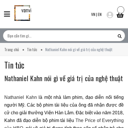
VN
|
EN
Trang chủ
Tin tức
Nathaniel Kahn nói gì về giá trị của nghệ thuật
Tin tức
Nathaniel Kahn nói gì về giá trị của nghệ thuật
Nathaniel Kahn
là một nhà làm phim, đạo diễn nổi tiếng
người Mỹ. Các bộ phim tài liệu của ông đã nhận được đề
cử cho giải thưởng Viện Hàn Lâm. Đặc biệt vào năm 2018,
Kahn đã đạo diễn bộ phim tài liệu
The Price of Everything