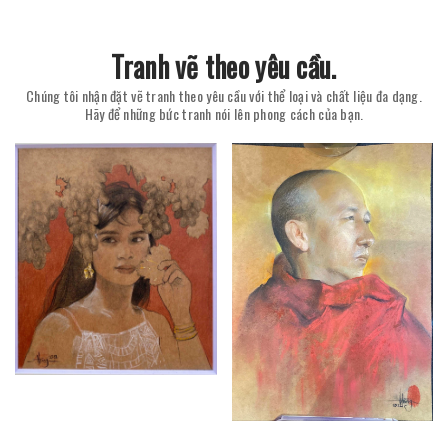
Tranh vẽ theo yêu cầu.
Chúng tôi nhận đặt vẽ tranh theo yêu cầu với thể loại và chất liệu đa dạng.
Hãy để những bức tranh nói lên phong cách của bạn.