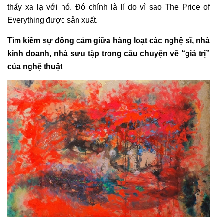
thấy xa lạ với nó. Đó chính là lí do vì sao The Price of
Everything được sản xuất.
Tìm kiếm sự đồng cảm giữa hàng loạt các nghệ sĩ, nhà
kinh doanh, nhà sưu tập trong câu chuyện về “giá trị”
của nghệ thuật