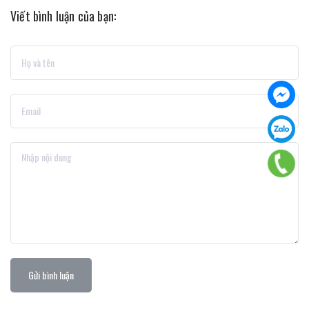
Viết bình luận của bạn:
Gửi bình luận