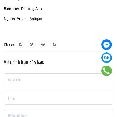
Biên dịch: Phương Anh
Nguồn:
Art and Antique
Chia sẻ:
Viết bình luận của bạn: