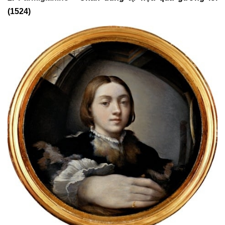
(1524)