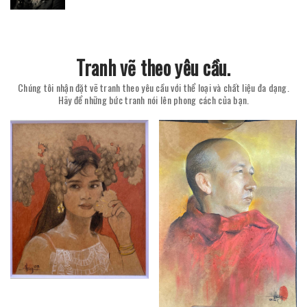
Tranh vẽ theo yêu cầu.
Chúng tôi nhận đặt vẽ tranh theo yêu cầu với thể loại và chất liệu đa dạng.
Hãy để những bức tranh nói lên phong cách của bạn.