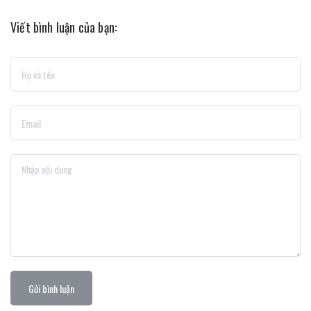
Viết bình luận của bạn:
Gửi bình luận