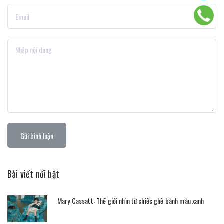
Gửi bình luận
Bài viết nổi bật
Mary Cassatt: Thế giới nhìn từ chiếc ghế bành màu xanh