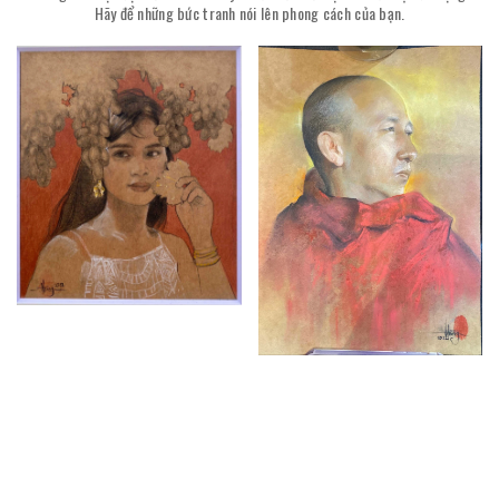
Hãy để những bức tranh nói lên phong cách của bạn.