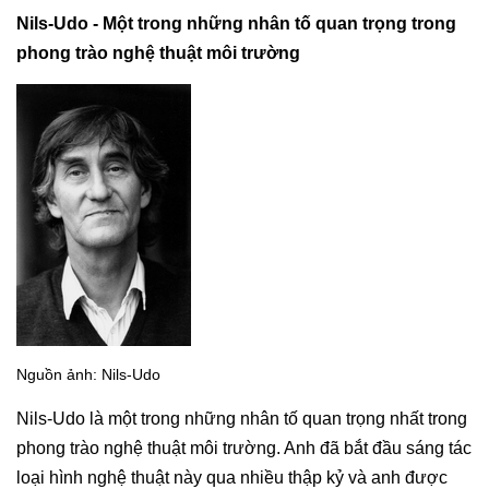
Nils-Udo - Một trong những nhân tố quan trọng trong
phong trào nghệ thuật môi trường
Nguồn ảnh: Nils-Udo
Nils-Udo là một trong những nhân tố quan trọng nhất trong
phong trào nghệ thuật môi trường. Anh đã bắt đầu sáng tác
loại hình nghệ thuật này qua nhiều thập kỷ và anh được