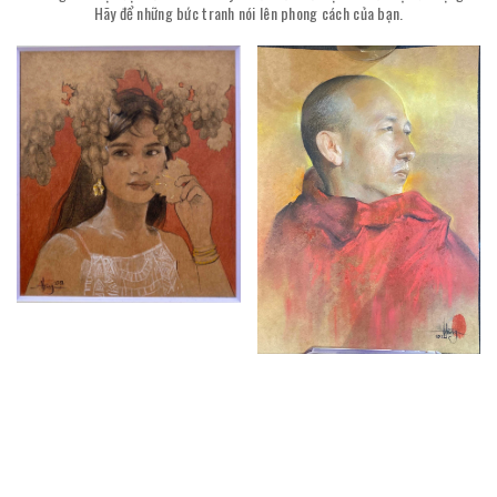
Hãy để những bức tranh nói lên phong cách của bạn.