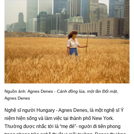
Nguồn ảnh: Agnes Denes -
Cánh đồng lúa, một lần Đối mặt,
Agnes Denes
Nghệ sĩ người Hungary - Agnes Denes, là một nghệ sĩ Ý
niệm hiện sống và làm việc tại thành phố New York.
Thường được nhắc tới là “mẹ đẻ”- người đi tiên phong