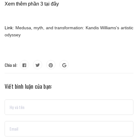
Xem thêm phần 3 tại đây
Link:
Medusa, myth, and transformation: Kandis Williams's artistic
odyssey
Chia sẻ:
Viết bình luận của bạn: