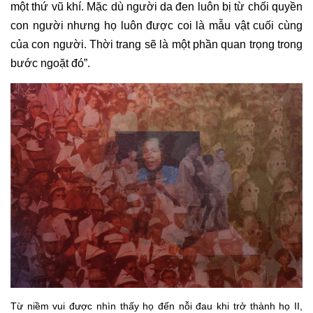
một thứ vũ khí. Mặc dù người da đen luôn bị từ chối quyền
con người nhưng họ luôn được coi là mẫu vật cuối cùng
của con người. Thời trang sẽ là một phần quan trọng trong
bước ngoặt đó”.
Từ niềm vui được nhìn thấy họ đến nỗi đau khi trở thành họ II,