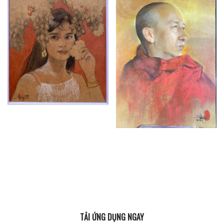
TẢI ỨNG DỤNG NGAY