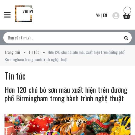
VN
|
EN
Trang chủ
Tin tức
Hơn 120 chú bò sơn màu xuất hiện trên đường phố
Birmingham trong hành trình nghệ thuật
Tin tức
Hơn 120 chú bò sơn màu xuất hiện trên đường
phố Birmingham trong hành trình nghệ thuật