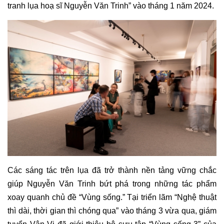
tranh lụa hoạ sĩ Nguyễn Văn Trinh” vào tháng 1 năm 2024.
Các sáng tác trên lụa đã trở thành nền tảng vững chắc
giúp Nguyễn Văn Trinh bứt phá trong những tác phẩm
xoay quanh chủ đề “Vùng sống.” Tại triển lãm “Nghệ thuật
thì dài, thời gian thì chóng qua” vào tháng 3 vừa qua, giám