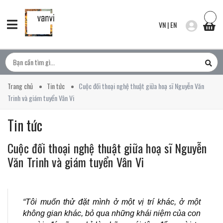
VN
|
EN
Trang chủ
Tin tức
Cuộc đối thoại nghệ thuật giữa hoạ sĩ Nguyễn Văn
Trinh và giám tuyển Vân Vi
Tin tức
Cuộc đối thoại nghệ thuật giữa hoạ sĩ Nguyễn
Văn Trinh và giám tuyển Vân Vi
“Tôi muốn thử đặt mình ở một vị trí khác, ở một
không gian khác, bỏ qua những khái niệm của con