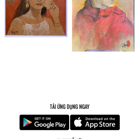
TẢI ỨNG DỤNG NGAY