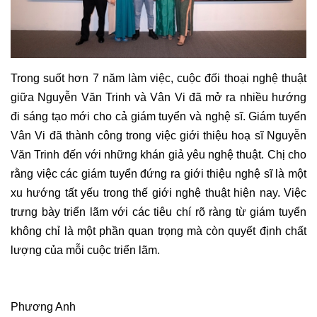
Trong suốt hơn 7 năm làm việc, cuộc đối thoại nghệ thuật
giữa Nguyễn Văn Trinh và Vân Vi đã mở ra nhiều hướng
đi sáng tạo mới cho cả giám tuyển và nghệ sĩ. Giám tuyển
Vân Vi đã thành công trong việc giới thiệu hoạ sĩ Nguyễn
Văn Trinh đến với những khán giả yêu nghệ thuật. Chị cho
rằng việc các giám tuyển đứng ra giới thiệu nghệ sĩ là một
xu hướng tất yếu trong thế giới nghệ thuật hiện nay. Việc
trưng bày triển lãm với các tiêu chí rõ ràng từ giám tuyển
không chỉ là một phần quan trọng mà còn quyết định chất
lượng của mỗi cuộc triển lãm.
Phương Anh