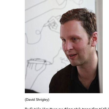
(David Shrigley)