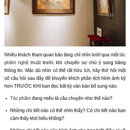
Nhiều khách tham quan bảo tàng chỉ nhìn lướt qua một
tác
phẩm nghệ thuật
trước khi chuyển sự chú ý sang bảng
thông tin. Mặc dù nhìn có thể rất hữu ích, hãy thử hỏi một
số câu hỏi sau đây để khuyến khích phân tích hình ảnh kỹ
hơn TRƯỚC KHI bạn đọc bất kỳ văn bản bổ sung nào.
Tác phẩm
đang miêu tả câu chuyện như thế nào?
Những chi tiết nào có thể nhìn thấy? Có chi tiết nào bạn
cảm thấy khó hiểu không?