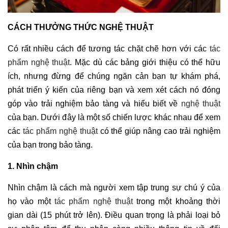
CÁCH THƯỞNG THỨC NGHỆ THUẬT
Có rất nhiều cách để tương tác chặt chẽ hơn với các
tác
phẩm nghệ thuật
. Mặc dù các bảng giới thiệu có thể hữu
ích, nhưng đừng để chúng ngăn cản bạn tự khám phá,
phát triển ý kiến của riêng bạn và xem xét cách nó đóng
góp vào trải nghiệm bảo tàng và hiểu biết về
nghệ thuật
của bạn. Dưới đây là một số chiến lược khác nhau để xem
các
tác phẩm nghệ thuật
có thể giúp nâng cao trải nghiệm
của bạn trong bảo tàng.
1. Nhìn chậm
Nhìn chậm là cách mà người xem tập trung sự chú ý của
họ vào một
tác phẩm nghệ thuật
trong một khoảng thời
gian dài (15 phút trở lên). Điều quan trọng là phải loại bỏ