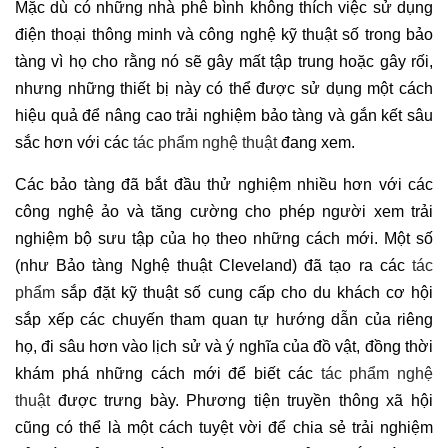
Mặc dù có những nhà phê bình không thích việc sử dụng
điện thoại thông minh và công nghệ kỹ thuật số trong bảo
tàng vì họ cho rằng nó sẽ gây mất tập trung hoặc gây rối,
nhưng những thiết bị này có thể được sử dụng một cách
hiệu quả để nâng cao trải nghiệm bảo tàng và gắn kết sâu
sắc hơn với các
tác phẩm nghệ thuật
đang xem.
Các bảo tàng đã bắt đầu thử nghiệm nhiều hơn với các
công nghệ ảo và tăng cường cho phép người xem trải
nghiệm bộ sưu tập của họ theo những cách mới. Một số
(như Bảo tàng Nghệ thuật Cleveland) đã tạo ra các
tác
phẩm
sắp đặt kỹ thuật số cung cấp cho du khách cơ hội
sắp xếp các chuyến tham quan tự hướng dẫn của riêng
họ, đi sâu hơn vào lịch sử và ý nghĩa của đồ vật, đồng thời
khám phá những cách mới để biết các
tác phẩm nghệ
thuật
được trưng bày. Phương tiện truyền thông xã hội
cũng có thể là một cách tuyệt vời để chia sẻ trải nghiệm