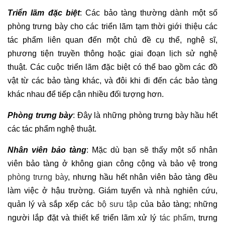
Triển lãm đặc biệt
: Các bảo tàng thường dành một số
phòng trưng bày cho các triển lãm tạm thời giới thiệu các
tác phẩm liên quan đến một chủ đề cụ thể, nghệ sĩ,
phương tiện truyền thông hoặc giai đoạn lịch sử nghệ
thuật. Các cuộc triển lãm đặc biệt có thể bao gồm các đồ
vật từ các bảo tàng khác, và đôi khi đi đến các bảo tàng
khác nhau để tiếp cận nhiều đối tượng hơn.
Phòng trưng bày
: Đây là những phòng trưng bày hầu hết
các tác phẩm nghệ thuật.
Nhân viên bảo tàng
: Mặc dù bạn sẽ thấy một số nhân
viên bảo tàng ở không gian công cộng và bảo vệ trong
phòng trưng bày
, nhưng hầu hết nhân viên bảo tàng đều
làm việc ở hậu trường. Giám tuyển và nhà nghiên cứu,
quản lý và sắp xếp các
bộ sưu tập
của bảo tàng; những
người lắp đặt và thiết kế triển lãm xử lý
tác phẩm
, trưng