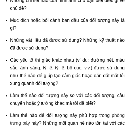
Những chi tiết nào của hình ảnh cho bạn biết điều gì về
chủ đề?
Mục đích hoặc bối cảnh ban đầu của đối tượng này là
gì?
Những vật liệu đã được sử dụng? Những kỹ thuật nào
đã được sử dụng?
Các yếu tố thị giác khác nhau (ví dụ: đường nét, màu
sắc, ánh sáng, tỷ lệ, tỷ lệ, bố cục, v.v.) được sử dụng
như thế nào để giúp tạo cảm giác hoặc dẫn dắt mắt tôi
xung quanh đối tượng?
Làm thế nào đối tượng này so với các đối tượng, câu
chuyện hoặc ý tưởng khác mà tôi đã biết?
Làm thế nào để đối tượng này phù hợp trong
phòng
trưng bày
này? Những mối quan hệ nào tồn tại với các