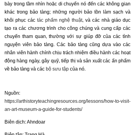
bày trong tầm nhìn hoặc di chuyển nó đến các không gian
khác trong bảo tàng; những người bảo tồn làm sạch và
khôi phục các
tác phẩm nghệ thuật
, và các nhà giáo dục
tạo ra các chương trình cho công chúng và cung cấp các
chuyến tham quan, thường với sự giúp đỡ của các tình
nguyện viên bảo tàng. Các bảo tàng cũng dựa vào các
nhân viên hành chính chịu trách nhiệm điều hành các hoạt
động hàng ngày, gây quỹ, tiếp thị và sản xuất các ấn phẩm
về bảo tàng và các
bộ sưu tập
của nó.
Nguồn:
https://arthistoryteachingresources.org/lessons/how-to-visit-
an-art-museum-a-guide-for-students/
Biên dịch: Ahndoar
Biên tập: Trang Hà