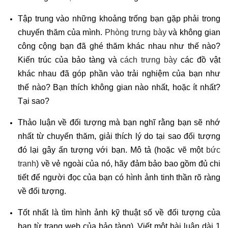
Tập trung vào những khoảng trống bạn gặp phải trong
chuyến thăm của mình.
Phòng trưng bày
và không gian
công cộng bạn đã ghé thăm khác nhau như thế nào?
Kiến trúc của bảo tàng và
cách trưng bày
các đồ vật
khác nhau đã góp phần vào trải nghiệm của bạn như
thế nào? Bạn thích không gian nào nhất, hoặc ít nhất?
Tại sao?
Thảo luận về đối tượng mà bạn nghĩ rằng bạn sẽ nhớ
nhất từ ​​chuyến thăm, giải thích lý do tại sao đối tượng
đó lại gây ấn tượng với bạn. Mô tả (hoặc vẽ một
bức
tranh
) về vẻ ngoài của nó, hãy đảm bảo bao gồm đủ chi
tiết để người đọc của bạn có hình ảnh tinh thần rõ ràng
về đối tượng.
Tốt nhất là tìm hình ảnh kỹ thuật số về đối tượng của
bạn từ trang web của bảo tàng). Viết một bài luận dài 1