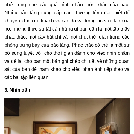
nhớ cũng như các quá trình nhận thức khác của não.
Nhiều bảo tàng cung cấp các chương trình đặc biệt để
khuyến khích du khách vẽ các đồ vật trong bộ sưu tập của
họ, nhưng thực sự tất cả những gì bạn cần là một tập giấy
phác thảo, một cây bút chì và một chút thời gian trong các
phòng trưng bày
của bảo tàng. Phác thảo có thể là một sự
bổ sung tuyệt vời cho thời gian dành cho việc nhìn chậm
và để lại cho bạn một bản ghi chép chi tiết về những quan
sát của bạn để tham khảo cho việc phản ánh tiếp theo và
các bài tập liên quan.
3. Nhìn gần