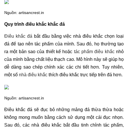
Nguồn: artisancrest.in
Quy trình điêu khắc khắc đá
Điêu khắc đá
bắt đầu bằng việc nhà điêu khắc chọn loại
đá để tạo nên tác phẩm của mình. Sau đó, họ thường tạo
ra một bản sao của thiết kế hoặc
tác phẩm điêu khắc
nhỏ
của mình bằng chất liệu thạch cao. Mô hình này sẽ giúp họ
dễ dàng sao chép chính xác các chi tiết hơn. Tuy nhiên,
một số
nhà điêu khắc
thích điêu khắc trực tiếp trên đá hơn.
Nguồn: artisancrest.in
Điêu khắc đá sẽ đục bỏ những mảng đá thừa thừa hoặc
không mong muốn bằng cách sử dụng một cái đục nhọn.
Sau đó, các nhà điêu khắc bắt đầu tinh chỉnh tác phẩm,