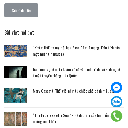
Gửi bình luận
Bài viết nổi bật
“Khảm Hải” trong hội họa Phan Cẩm Thượng: Dấu tích của
một miền tín ngưỡng
Jian Yoo: Nghệ nhân khảm xà cừ và hành trình tái sinh nghệ
thuật truyền thống Hàn Quốc
Mary Cassatt: Thế giới nhìn từ chiếc ghế bành màu xanh
“The Progress of a Soul” - Hành trình của linh hồn qua
những mũi thêu