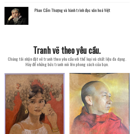
Phan Cẩm Thượng và hành trình đọc văn hoá Việt
Tranh vẽ theo yêu cầu.
Chúng tôi nhận đặt vẽ tranh theo yêu cầu với thể loại và chất liệu đa dạng.
Hãy để những bức tranh nói lên phong cách của bạn.