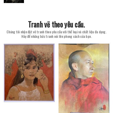
Tranh vẽ theo yêu cầu.
Chúng tôi nhận đặt vẽ tranh theo yêu cầu với thể loại và chất liệu đa dạng.
Hãy để những bức tranh nói lên phong cách của bạn.