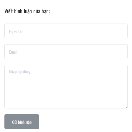
Viết bình luận của bạn:
Gửi bình luận