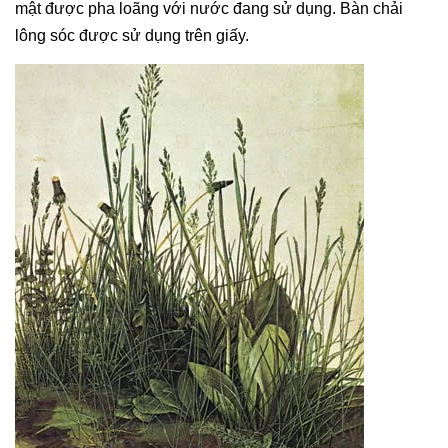
mật được pha loãng với nước đang sử dụng. Bàn chải
lông sóc được sử dụng trên giấy.