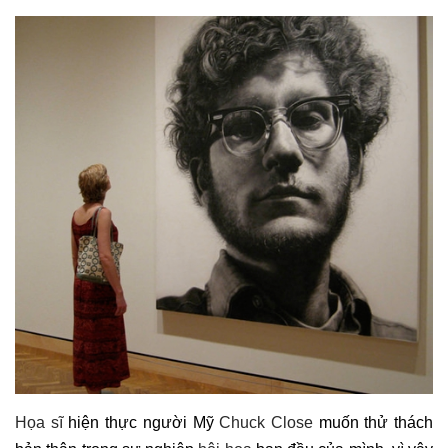
Họa sĩ
hiện thực người Mỹ
Chuck Close
muốn thử thách