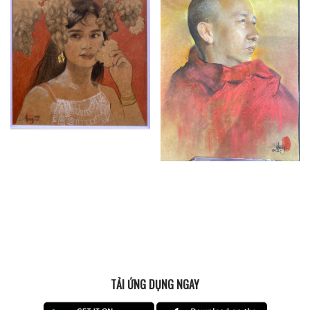
TẢI ỨNG DỤNG NGAY