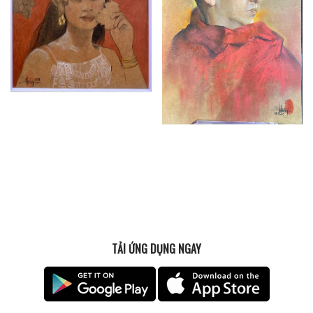
TẢI ỨNG DỤNG NGAY