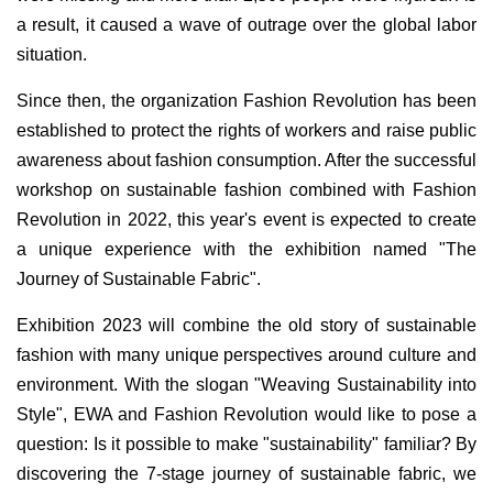
a result, it caused a wave of outrage over the global labor
situation.
Since then, the organization Fashion Revolution has been
established to protect the rights of workers and raise public
awareness about fashion consumption. After the successful
workshop on sustainable fashion combined with Fashion
Revolution in 2022, this year's event is expected to create
a unique experience with the exhibition named "The
Journey of Sustainable Fabric".
Exhibition 2023 will combine the old story of sustainable
fashion with many unique perspectives around culture and
environment. With the slogan "Weaving Sustainability into
Style", EWA and Fashion Revolution would like to pose a
question: Is it possible to make "sustainability" familiar? By
discovering the 7-stage journey of sustainable fabric, we