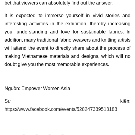
bet that viewers can absolutely find out the answer.
It is expected to immerse yourself in vivid stories and
interesting activities in the exhibition, thereby increasing
your understanding and love for sustainable fabrics. In
addition, many traditional fabric weavers and knitting artists
will attend the event to directly share about the process of
making Vietnamese materials and designs, which will no
doubt give you the most memorable experiences.
Nguồn: Empower Women Asia
Sự kiện:
https://www.facebook.com/events/528247339513183