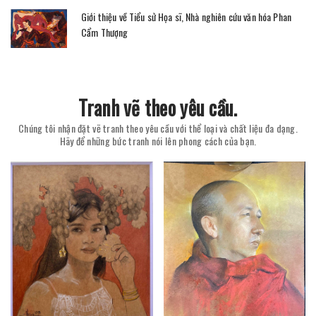
Giới thiệu về Tiểu sử Họa sĩ, Nhà nghiên cứu văn hóa Phan
Cẩm Thượng
Tranh vẽ theo yêu cầu.
Chúng tôi nhận đặt vẽ tranh theo yêu cầu với thể loại và chất liệu đa dạng.
Hãy để những bức tranh nói lên phong cách của bạn.